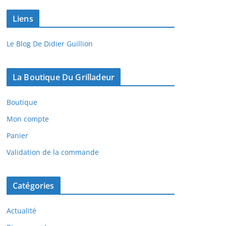
Liens
Le Blog De Didier Guillion
La Boutique Du Grilladeur
Boutique
Mon compte
Panier
Validation de la commande
Catégories
Actualité