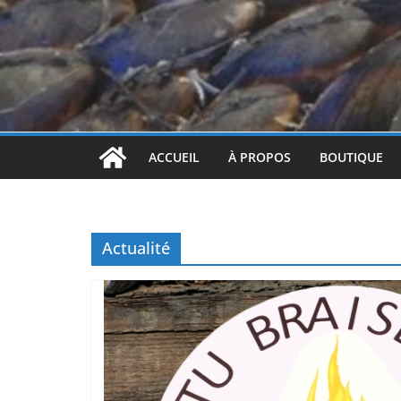
ACCUEIL
À PROPOS
BOUTIQUE
Actualité