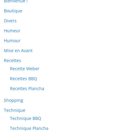
Bienvenue !
Boutique
Divers
Humeur
Humour
Mise en Avant
Recettes
Recette Weber
Recettes BBQ
Recettes Plancha
Shopping
Technique
Technique BBQ
Technique Plancha