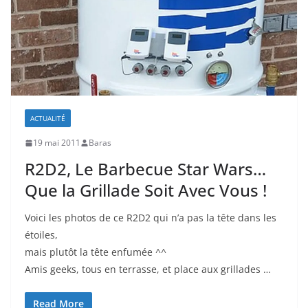
ACTUALITÉ
19 mai 2011
Baras
R2D2, Le Barbecue Star Wars…
Que la Grillade Soit Avec Vous !
Voici les photos de ce R2D2 qui n’a pas la tête dans les
étoiles,
mais plutôt la tête enfumée ^^
Amis geeks, tous en terrasse, et place aux grillades …
Read More