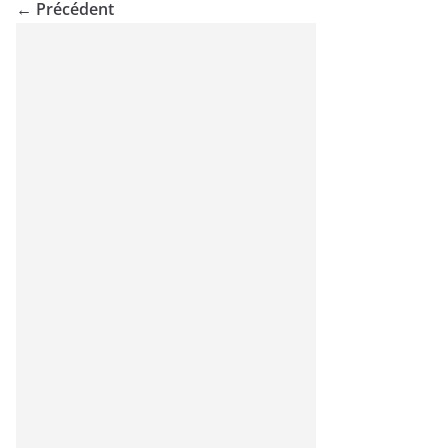
← Précédent