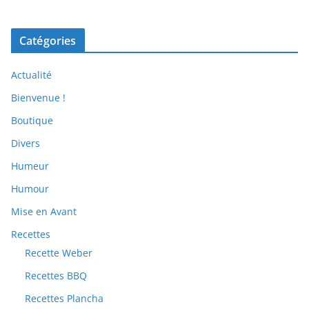
Catégories
Actualité
Bienvenue !
Boutique
Divers
Humeur
Humour
Mise en Avant
Recettes
Recette Weber
Recettes BBQ
Recettes Plancha