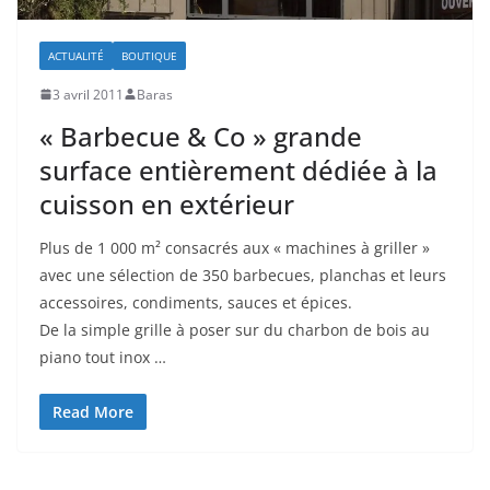
ACTUALITÉ
BOUTIQUE
3 avril 2011
Baras
« Barbecue & Co » grande
surface entièrement dédiée à la
cuisson en extérieur
Plus de 1 000 m² consacrés aux « machines à griller »
avec une sélection de 350 barbecues, planchas et leurs
accessoires, condiments, sauces et épices.
De la simple grille à poser sur du charbon de bois au
piano tout inox …
Read More