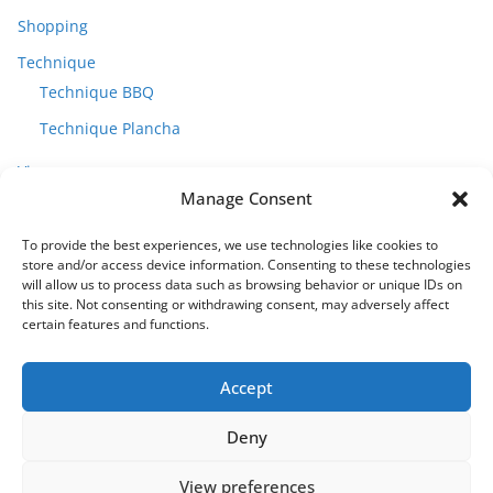
Shopping
Technique
Technique BBQ
Technique Plancha
Vins
Manage Consent
To provide the best experiences, we use technologies like cookies to
store and/or access device information. Consenting to these technologies
will allow us to process data such as browsing behavior or unique IDs on
this site. Not consenting or withdrawing consent, may adversely affect
certain features and functions.
Accept
Deny
View preferences