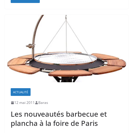
ACTUALITÉ
12 mai 2011
Baras
Les nouveautés barbecue et
plancha à la foire de Paris