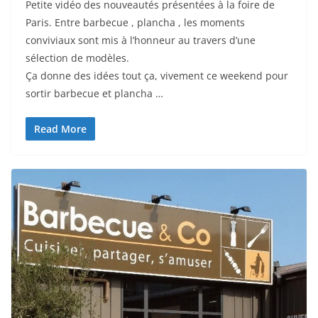
Petite vidéo des nouveautés présentées à la foire de
Paris. Entre barbecue , plancha , les moments
conviviaux sont mis à l’honneur au travers d’une
sélection de modèles.
Ça donne des idées tout ça, vivement ce weekend pour
sortir barbecue et plancha …
Read More