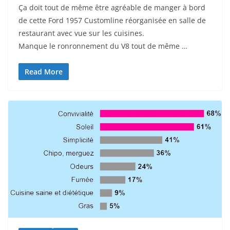
Ça doit tout de même être agréable de manger à bord
de cette Ford 1957 Customline réorganisée en salle de
restaurant avec vue sur les cuisines.
Manque le ronronnement du V8 tout de même …
Read More