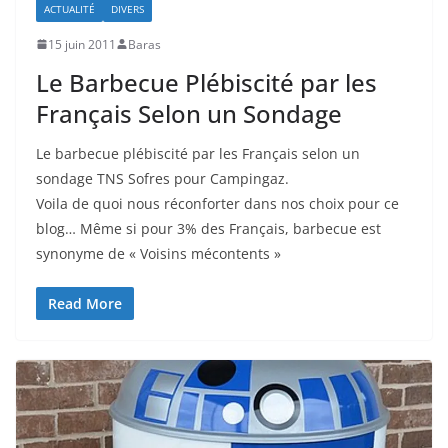
ACTUALITÉ
DIVERS
15 juin 2011
Baras
Le Barbecue Plébiscité par les
Français Selon un Sondage
Le barbecue plébiscité par les Français selon un
sondage TNS Sofres pour Campingaz.
Voila de quoi nous réconforter dans nos choix pour ce
blog… Même si pour 3% des Français, barbecue est
synonyme de « Voisins mécontents »
Read More