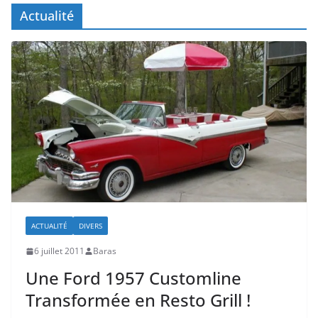
Actualité
ACTUALITÉ
DIVERS
6 juillet 2011
Baras
Une Ford 1957 Customline
Transformée en Resto Grill !