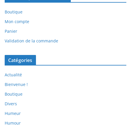
Boutique
Mon compte
Panier
Validation de la commande
Catégories
Actualité
Bienvenue !
Boutique
Divers
Humeur
Humour