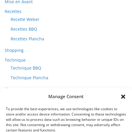
Mise en Avant
Recettes
Recette Weber
Recettes BBQ
Recettes Plancha
Shopping
Technique
Technique BBQ
Technique Plancha
Vins
Manage Consent
To provide the best experiences, we use technologies like cookies to
store and/or access device information. Consenting to these technologies
will allow us to process data such as browsing behavior or unique IDs on
this site. Not consenting or withdrawing consent, may adversely affect
certain features and functions.