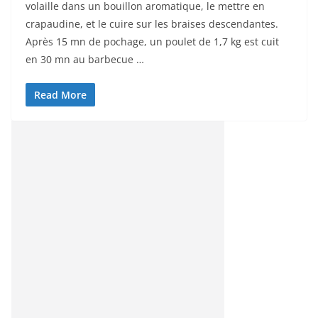
volaille dans un bouillon aromatique, le mettre en
crapaudine, et le cuire sur les braises descendantes.
Après 15 mn de pochage, un poulet de 1,7 kg est cuit
en 30 mn au barbecue …
Read More