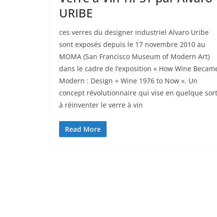
URIBE
ces verres du designer industriel Alvaro Uribe
sont exposés depuis le 17 novembre 2010 au
MOMA (San Francisco Museum of Modern Art)
dans le cadre de l’exposition « How Wine Becam
Modern : Design + Wine 1976 to Now ». Un
concept révolutionnaire qui vise en quelque sor
à réinventer le verre à vin
Read More