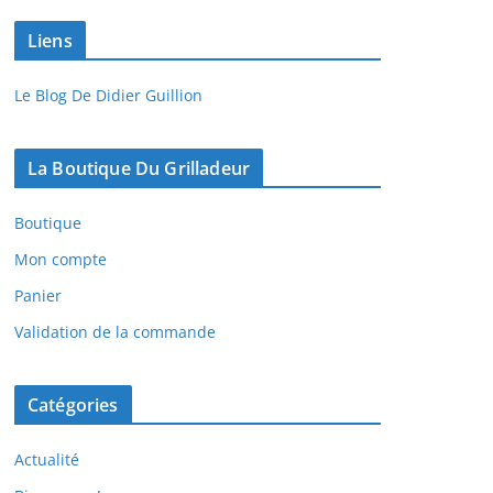
Liens
Le Blog De Didier Guillion
La Boutique Du Grilladeur
Boutique
Mon compte
Panier
Validation de la commande
Catégories
Actualité