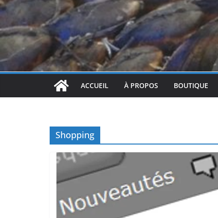
ACCUEIL
À PROPOS
BOUTIQUE
Shopping