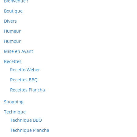
Bienvenue !
Boutique
Divers
Humeur
Humour
Mise en Avant
Recettes
Recette Weber
Recettes BBQ
Recettes Plancha
Shopping
Technique
Technique BBQ
Technique Plancha