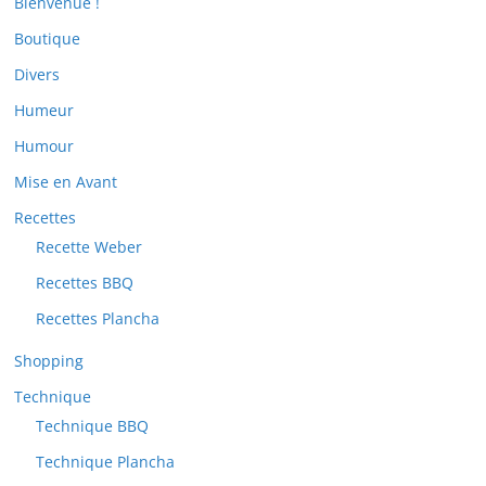
Bienvenue !
Boutique
Divers
Humeur
Humour
Mise en Avant
Recettes
Recette Weber
Recettes BBQ
Recettes Plancha
Shopping
Technique
Technique BBQ
Technique Plancha