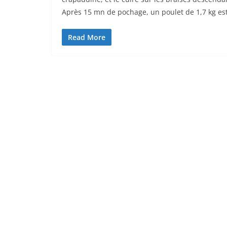
Après 15 mn de pochage, un poulet de 1,7 kg es
Read More