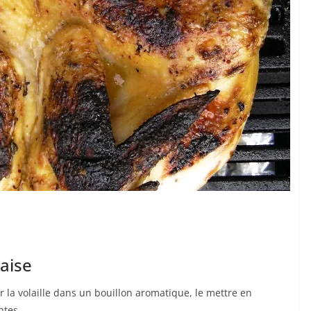
aise
 la volaille dans un bouillon aromatique, le mettre en
ntes.