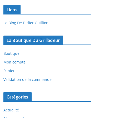
Liens
Le Blog De Didier Guillion
La Boutique Du Grilladeur
Boutique
Mon compte
Panier
Validation de la commande
Catégories
Actualité