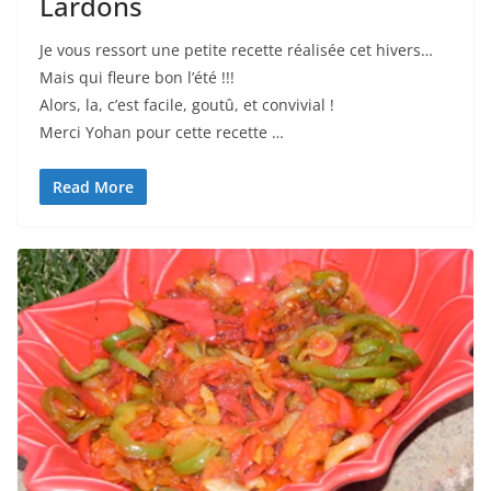
Lardons
Je vous ressort une petite recette réalisée cet hivers…
Mais qui fleure bon l’été !!!
Alors, la, c’est facile, goutû, et convivial !
Merci Yohan pour cette recette …
Read More