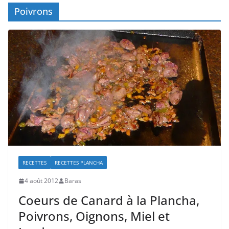
Poivrons
RECETTES
RECETTES PLANCHA
4 août 2012
Baras
Coeurs de Canard à la Plancha,
Poivrons, Oignons, Miel et