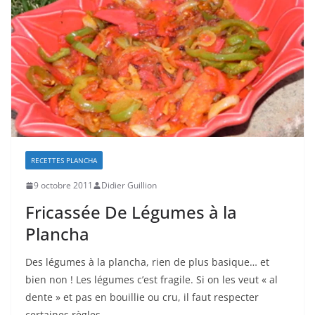
RECETTES PLANCHA
9 octobre 2011
Didier Guillion
Fricassée De Légumes à la
Plancha
Des légumes à la plancha, rien de plus basique… et
bien non ! Les légumes c’est fragile. Si on les veut « al
dente » et pas en bouillie ou cru, il faut respecter
certaines règles.