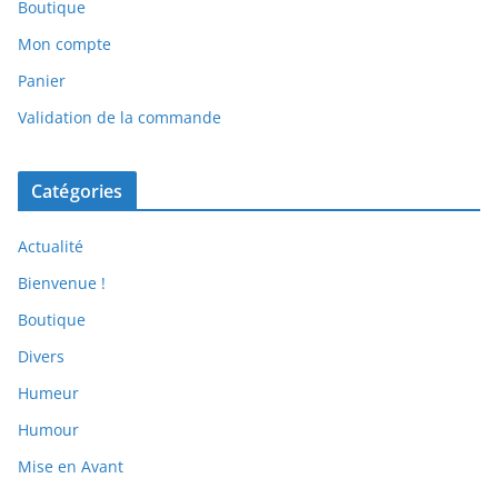
Boutique
Mon compte
Panier
Validation de la commande
Catégories
Actualité
Bienvenue !
Boutique
Divers
Humeur
Humour
Mise en Avant