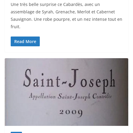
Une très belle surprise ce Cabardès, avec un
assemblage de Syrah, Grenache, Merlot et Cabernet
Sauvignon. Une robe pourpre, et un nez intense tout en
fruit.
Read More