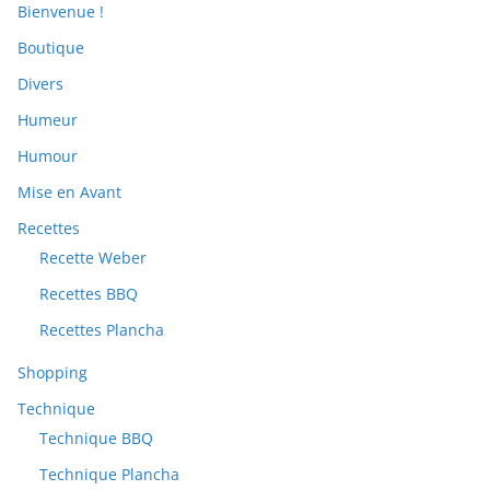
Bienvenue !
Boutique
Divers
Humeur
Humour
Mise en Avant
Recettes
Recette Weber
Recettes BBQ
Recettes Plancha
Shopping
Technique
Technique BBQ
Technique Plancha