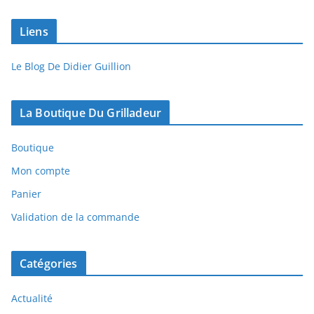
Liens
Le Blog De Didier Guillion
La Boutique Du Grilladeur
Boutique
Mon compte
Panier
Validation de la commande
Catégories
Actualité