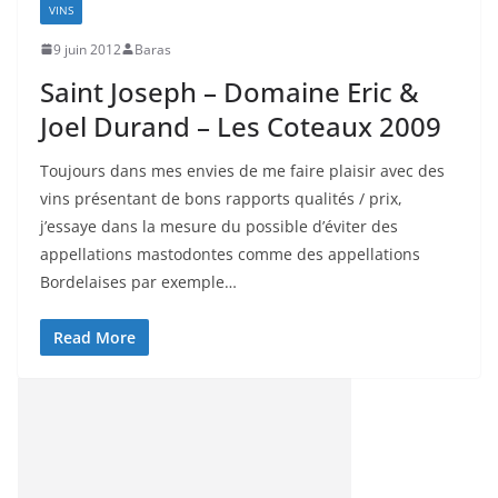
VINS
9 juin 2012
Baras
Saint Joseph – Domaine Eric &
Joel Durand – Les Coteaux 2009
Toujours dans mes envies de me faire plaisir avec des
vins présentant de bons rapports qualités / prix,
j’essaye dans la mesure du possible d’éviter des
appellations mastodontes comme des appellations
Bordelaises par exemple…
Read More