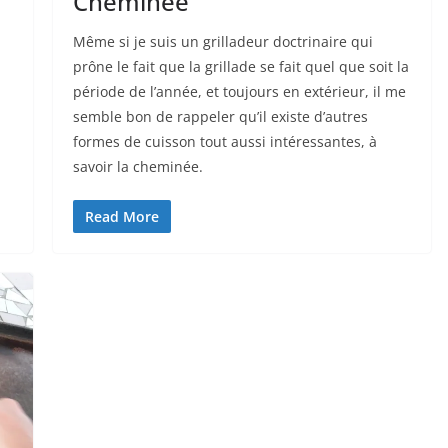
Cheminée
Même si je suis un grilladeur doctrinaire qui
prône le fait que la grillade se fait quel que soit la
période de l’année, et toujours en extérieur, il me
semble bon de rappeler qu’il existe d’autres
formes de cuisson tout aussi intéressantes, à
savoir la cheminée.
Read More