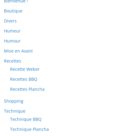
Bienvenue !
Boutique
Divers
Humeur
Humour
Mise en Avant
Recettes
Recette Weber
Recettes BBQ
Recettes Plancha
Shopping
Technique
Technique BBQ
Technique Plancha