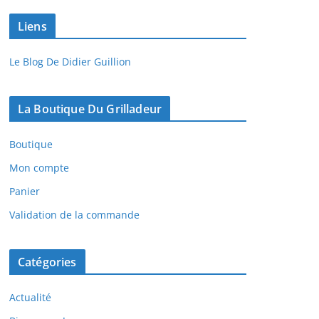
Liens
Le Blog De Didier Guillion
La Boutique Du Grilladeur
Boutique
Mon compte
Panier
Validation de la commande
Catégories
Actualité