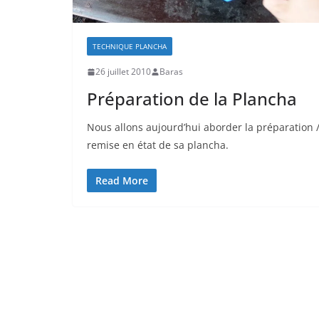
TECHNIQUE PLANCHA
26 juillet 2010
Baras
Préparation de la Plancha
Nous allons aujourd’hui aborder la préparation 
remise en état de sa plancha.
Read More