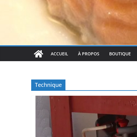
ACCUEIL
À PROPOS
BOUTIQUE
Technique