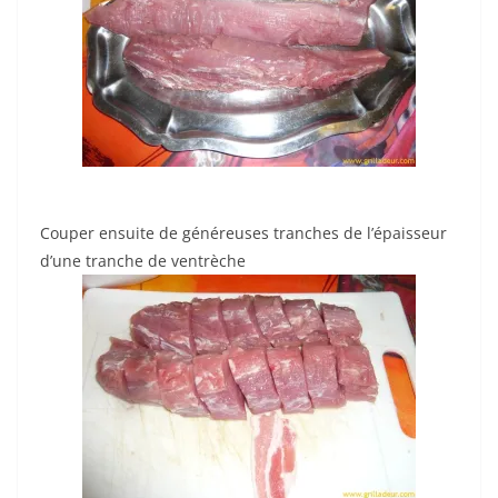
Couper ensuite de généreuses tranches de l’épaisseur
d’une tranche de ventrèche