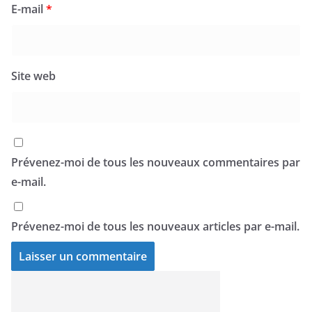
E-mail
*
Site web
Prévenez-moi de tous les nouveaux commentaires par
e-mail.
Prévenez-moi de tous les nouveaux articles par e-mail.