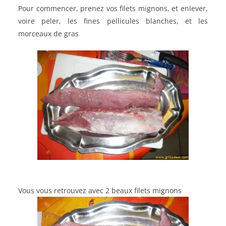
Pour commencer, prenez vos filets mignons, et enlever,
voire peler, les fines pellicules blanches, et les
morceaux de gras
Vous vous retrouvez avec 2 beaux filets mignons