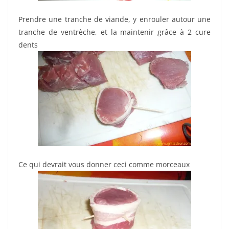
Prendre une tranche de viande, y enrouler autour une
tranche de ventrèche, et la maintenir grâce à 2 cure
dents
Ce qui devrait vous donner ceci comme morceaux