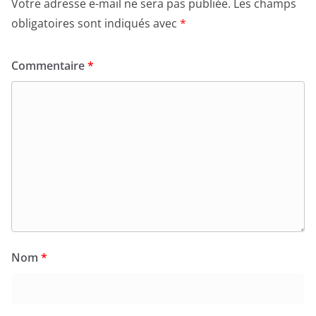
Votre adresse e-mail ne sera pas publiée.
Les champs
obligatoires sont indiqués avec
*
Commentaire
*
Nom
*