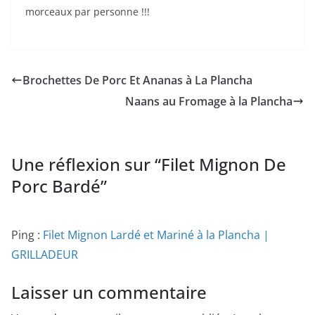
morceaux par personne !!!
Brochettes De Porc Et Ananas à La Plancha
Naans au Fromage à la Plancha
Une réflexion sur “
Filet Mignon De
Porc Bardé
”
Ping :
Filet Mignon Lardé et Mariné à la Plancha |
GRILLADEUR
Laisser un commentaire