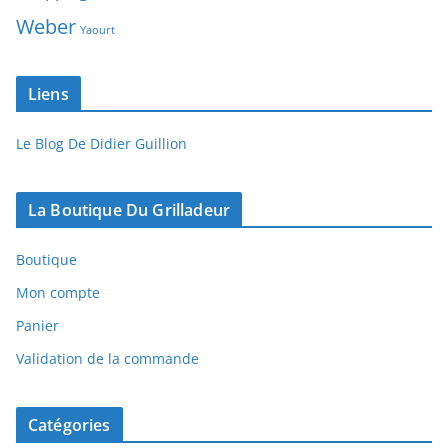
Weber
Yaourt
Liens
Le Blog De Didier Guillion
La Boutique Du Grilladeur
Boutique
Mon compte
Panier
Validation de la commande
Catégories