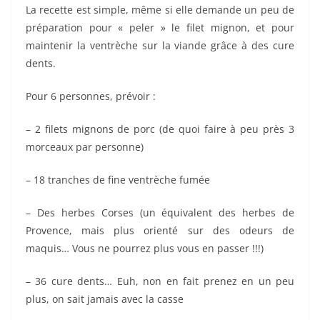
La recette est simple, même si elle demande un peu de
préparation pour « peler » le filet mignon, et pour
maintenir la ventrèche sur la viande grâce à des cure
dents.
Pour 6 personnes, prévoir :
– 2 filets mignons de porc (de quoi faire à peu près 3
morceaux par personne)
– 18 tranches de fine ventrèche fumée
– Des herbes Corses (un équivalent des herbes de
Provence, mais plus orienté sur des odeurs de
maquis… Vous ne pourrez plus vous en passer !!!)
– 36 cure dents… Euh, non en fait prenez en un peu
plus, on sait jamais avec la casse