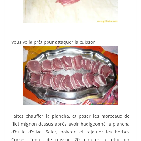
Vous voila prêt pour attaquer la cuisson
Faites chauffer la plancha, et poser les morceaux de
filet mignon dessus après avoir badigeonné la plancha
d’huile d’olive. Saler, poivrer, et rajouter les herbes
Corses. Temps de cuisson, 20 minutes, a retourner