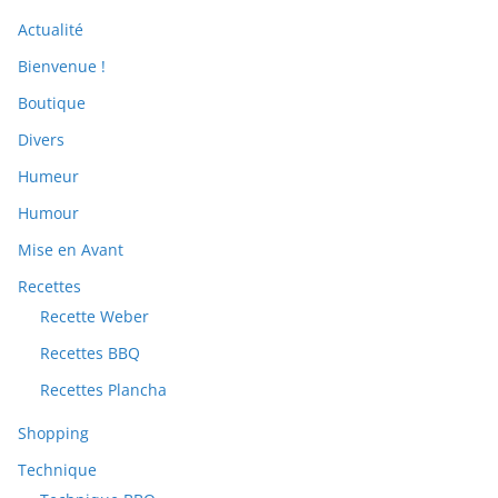
Actualité
Bienvenue !
Boutique
Divers
Humeur
Humour
Mise en Avant
Recettes
Recette Weber
Recettes BBQ
Recettes Plancha
Shopping
Technique