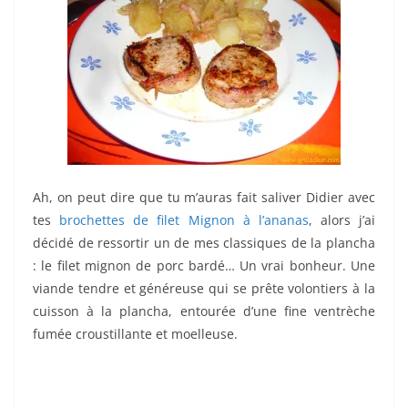
Ah, on peut dire que tu m’auras fait saliver Didier avec
tes
brochettes de filet Mignon à l’ananas
, alors j’ai
décidé de ressortir un de mes classiques de la plancha
: le filet mignon de porc bardé… Un vrai bonheur. Une
viande tendre et généreuse qui se prête volontiers à la
cuisson à la plancha, entourée d’une fine ventrèche
fumée croustillante et moelleuse.