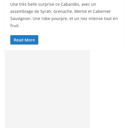
Une très belle surprise ce Cabardès, avec un
assemblage de Syrah, Grenache, Merlot et Cabernet
Sauvignon. Une robe pourpre, et un nez intense tout en
fruit.
Read More