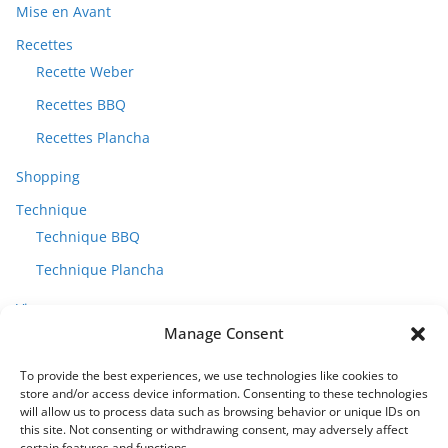
Mise en Avant
Recettes
Recette Weber
Recettes BBQ
Recettes Plancha
Shopping
Technique
Technique BBQ
Technique Plancha
Vins
Manage Consent
To provide the best experiences, we use technologies like cookies to
store and/or access device information. Consenting to these technologies
will allow us to process data such as browsing behavior or unique IDs on
this site. Not consenting or withdrawing consent, may adversely affect
certain features and functions.