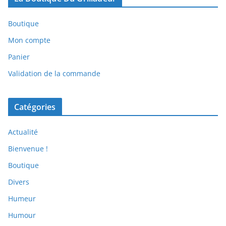
Boutique
Mon compte
Panier
Validation de la commande
Catégories
Actualité
Bienvenue !
Boutique
Divers
Humeur
Humour