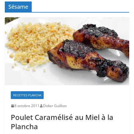
Sésame
RECETTES PLANCHA
8 octobre 2011
Didier Guillion
Poulet Caramélisé au Miel à la
Plancha