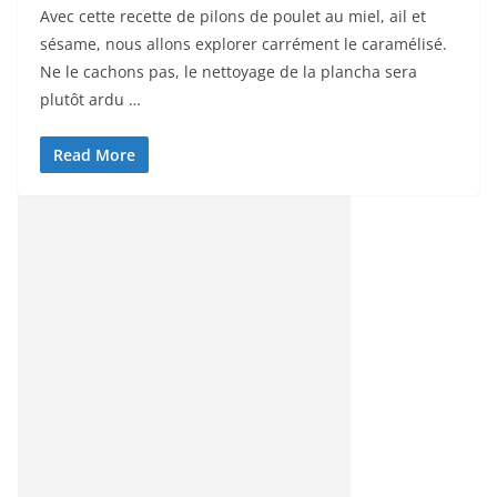
Avec cette recette de pilons de poulet au miel, ail et
sésame, nous allons explorer carrément le caramélisé.
Ne le cachons pas, le nettoyage de la plancha sera
plutôt ardu …
Read More