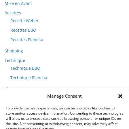
Mise en Avant
Recettes
Recette Weber
Recettes BBQ
Recettes Plancha
Shopping
Technique
Technique BBQ
Technique Plancha
Vins
Manage Consent
To provide the best experiences, we use technologies like cookies to
store and/or access device information. Consenting to these technologies
will allow us to process data such as browsing behavior or unique IDs on
this site. Not consenting or withdrawing consent, may adversely affect
certain features and functions.