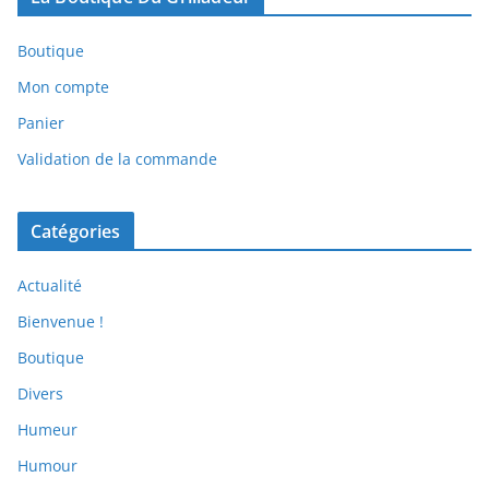
Boutique
Mon compte
Panier
Validation de la commande
Catégories
Actualité
Bienvenue !
Boutique
Divers
Humeur
Humour