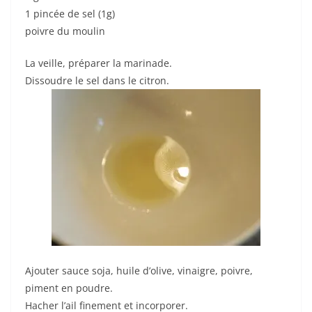
1 pincée de sel (1g)
poivre du moulin
La veille, préparer la marinade.
Dissoudre le sel dans le citron.
Ajouter sauce soja, huile d’olive, vinaigre, poivre,
piment en poudre.
Hacher l’ail finement et incorporer.