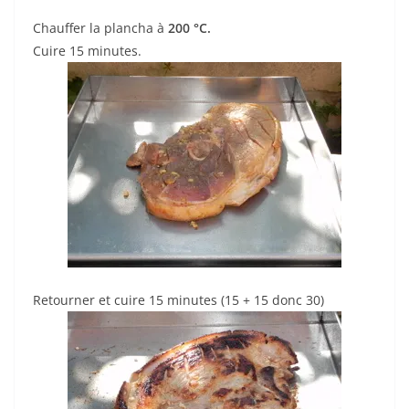
Chauffer la plancha à
200 °C.
Cuire 15 minutes.
Retourner et cuire 15 minutes (15 + 15 donc 30)