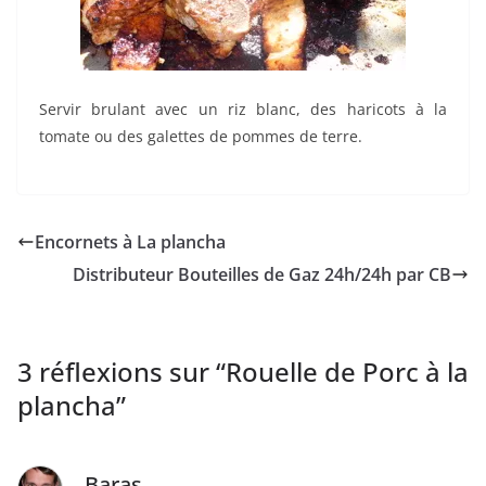
Servir brulant avec un riz blanc, des haricots à la
tomate ou des galettes de pommes de terre.
Encornets à La plancha
Distributeur Bouteilles de Gaz 24h/24h par CB
3 réflexions sur “
Rouelle de Porc à la
plancha
”
Baras