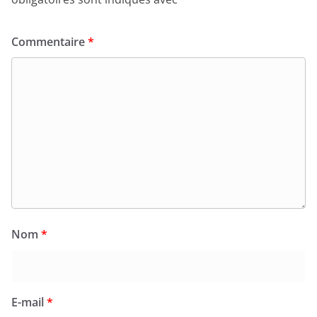
Commentaire
*
Nom
*
E-mail
*