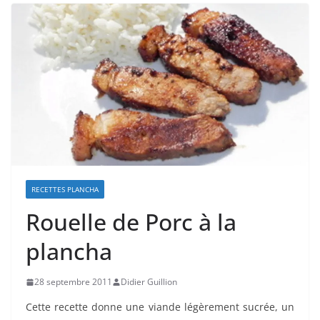
RECETTES PLANCHA
Rouelle de Porc à la
plancha
28 septembre 2011
Didier Guillion
Cette recette donne une viande légèrement sucrée, un