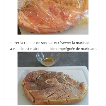
Retirer la rouelle de son sac et réserver la marinade
La viande est maintenant bien imprégnée de marinade.