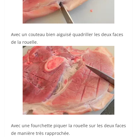
Avec un couteau bien aiguisé quadriller les deux faces
de la rouelle.
Avec une fourchette piquer la rouelle sur les deux faces
de manière très rapprochée.