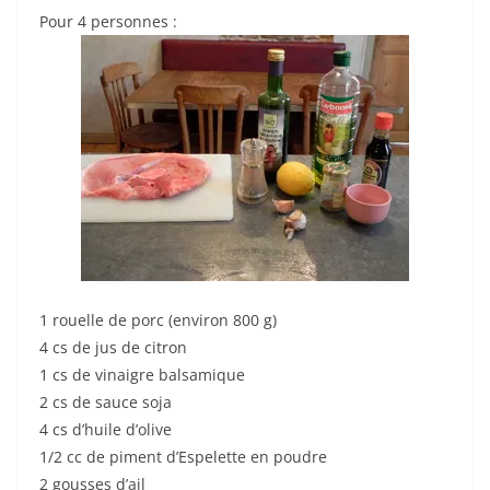
Pour 4 personnes :
1 rouelle de porc (environ 800 g)
4 cs de jus de citron
1 cs de vinaigre balsamique
2 cs de sauce soja
4 cs d’huile d’olive
1/2 cc de piment d’Espelette en poudre
2 gousses d’ail