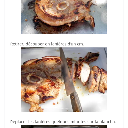
Retirer, découper en lanières d’un cm.
Replacer les lanières quelques minutes sur la plancha.