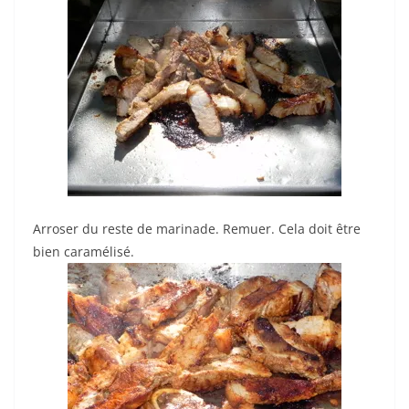
Arroser du reste de marinade. Remuer. Cela doit être
bien caramélisé.