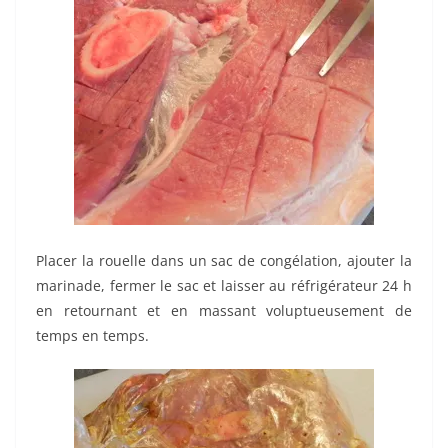
Placer la rouelle dans un sac de congélation, ajouter la
marinade, fermer le sac et laisser au réfrigérateur 24 h
en retournant et en massant voluptueusement de
temps en temps.