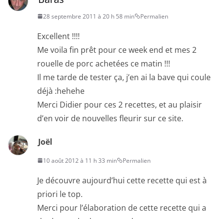
28 septembre 2011 à 20 h 58 min
Permalien
Excellent !!!!
Me voila fin prêt pour ce week end et mes 2
rouelle de porc achetées ce matin !!!
Il me tarde de tester ça, j’en ai la bave qui coule
déjà :hehehe
Merci Didier pour ces 2 recettes, et au plaisir
d’en voir de nouvelles fleurir sur ce site.
Joël
10 août 2012 à 11 h 33 min
Permalien
Je découvre aujourd’hui cette recette qui est à
priori le top.
Merci pour l’élaboration de cette recette qui a