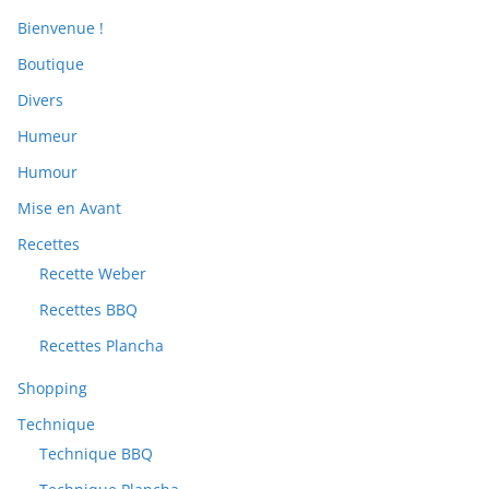
Bienvenue !
Boutique
Divers
Humeur
Humour
Mise en Avant
Recettes
Recette Weber
Recettes BBQ
Recettes Plancha
Shopping
Technique
Technique BBQ