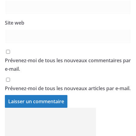
Site web
Prévenez-moi de tous les nouveaux commentaires par
e-mail.
Prévenez-moi de tous les nouveaux articles par e-mail.