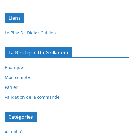
Liens
Le Blog De Didier Guillion
La Boutique Du Grilladeur
Boutique
Mon compte
Panier
Validation de la commande
Catégories
Actualité