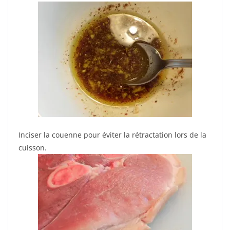
Inciser la couenne pour éviter la rétractation lors de la
cuisson.